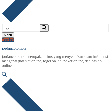
Cari:
Menu
Tombol
jordancolombia
jordancolombia merupakan situs yang menyediakan suatu informasi
mengenai judi slot online, togel online, poker online, dan casino
online