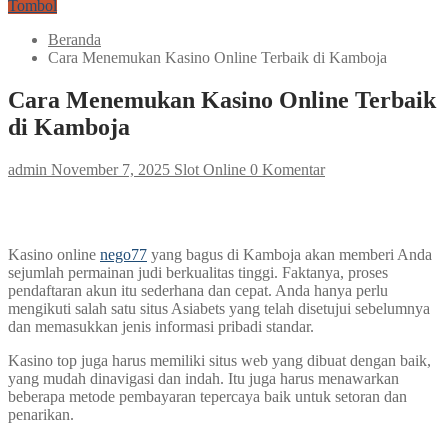
Tombol
Beranda
Cara Menemukan Kasino Online Terbaik di Kamboja
Cara Menemukan Kasino Online Terbaik
di Kamboja
admin
November 7, 2025
Slot Online
0 Komentar
Kasino online
nego77
yang bagus di Kamboja akan memberi Anda
sejumlah permainan judi berkualitas tinggi. Faktanya, proses
pendaftaran akun itu sederhana dan cepat. Anda hanya perlu
mengikuti salah satu situs Asiabets yang telah disetujui sebelumnya
dan memasukkan jenis informasi pribadi standar.
Kasino top juga harus memiliki situs web yang dibuat dengan baik,
yang mudah dinavigasi dan indah. Itu juga harus menawarkan
beberapa metode pembayaran tepercaya baik untuk setoran dan
penarikan.