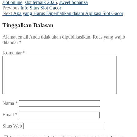
slot online
,
slot terbaik 2025
,
sweet bonanza
Navigasi
Previous
Previous
Info Situs Slot Gacor
Next
post:
Next
Apa yang Harus Diperhatikan dalam Aplikasi Slot Gacor
pos
post:
Tinggalkan Balasan
Alamat email Anda tidak akan dipublikasikan.
Ruas yang wajib
ditandai
*
Komentar
*
Nama
*
Email
*
Situs Web