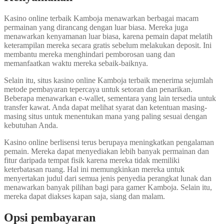
Kasino online terbaik Kamboja menawarkan berbagai macam
permainan yang dirancang dengan luar biasa. Mereka juga
menawarkan kenyamanan luar biasa, karena pemain dapat melatih
keterampilan mereka secara gratis sebelum melakukan deposit. Ini
membantu mereka menghindari pemborosan uang dan
memanfaatkan waktu mereka sebaik-baiknya.
Selain itu, situs kasino online Kamboja terbaik menerima sejumlah
metode pembayaran tepercaya untuk setoran dan penarikan.
Beberapa menawarkan e-wallet, sementara yang lain tersedia untuk
transfer kawat. Anda dapat melihat syarat dan ketentuan masing-
masing situs untuk menentukan mana yang paling sesuai dengan
kebutuhan Anda.
Kasino online berlisensi terus berupaya meningkatkan pengalaman
pemain. Mereka dapat menyediakan lebih banyak permainan dan
fitur daripada tempat fisik karena mereka tidak memiliki
keterbatasan ruang. Hal ini memungkinkan mereka untuk
menyertakan judul dari semua jenis penyedia perangkat lunak dan
menawarkan banyak pilihan bagi para gamer Kamboja. Selain itu,
mereka dapat diakses kapan saja, siang dan malam.
Opsi pembayaran