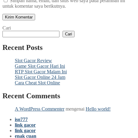
Simpan nama, email, dan situs web saya pada peramban ini
untuk komentar saya berikutnya.
Cari
Cari
Recent Posts
Slot Gacor Review
Game Slot Gacor Hari Ini
RTP Slot Gacor Malam Ini
Slot Gacor Online 24 Jam
Cara Cheat Slot Online
Recent Comments
A WordPress Commenter
mengenai
Hello world!
iso777
link gacor
link gacor
enak cuan